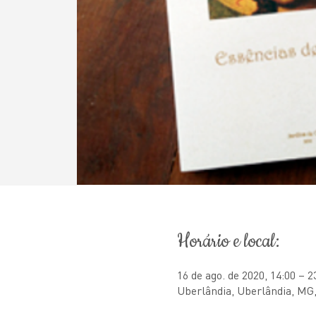
Horário e local:
16 de ago. de 2020, 14:00 – 2
Uberlândia, Uberlândia, MG,