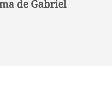
ema de Gabriel