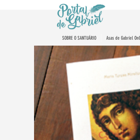
SOBRE O SANTUÁRIO
Asas de Gabriel On