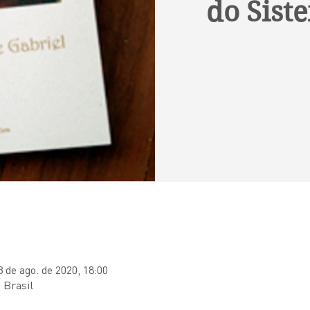
do Sist
3 de ago. de 2020, 18:00
 Brasil